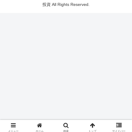
投資 All Rights Reserved.
メニュー
ホーム
検索
トップ
サイドバー