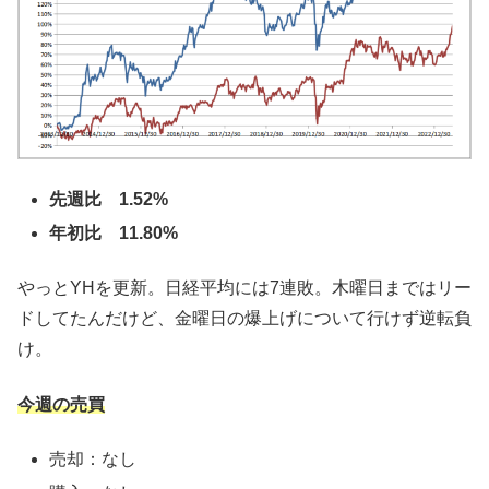
先週比 1.52%
年初比 11.80%
やっとYHを更新。日経平均には7連敗。木曜日まではリー
ドしてたんだけど、金曜日の爆上げについて行けず逆転負
け。
今週の売買
売却：なし