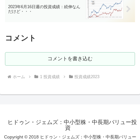
2023年6月16日週の投資成績：続伸なん
だけど・・・
コメント
コメントを書き込む
ホーム
1 投資成績
投資成績2023
ヒドゥン・ジェムズ：中小型株・中長期バリュー投
資
Copyright © 2018 ヒドゥン・ジェムズ：中小型株・中長期バリュー