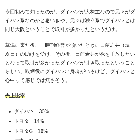
今回初めて知ったのが、ダイハツが大株主なので元々がダ
イハツ系なのかと思いきや、元々は独立系でダイハツとは
同じ大阪ということで取引が多かったというだけ。
草津に来た後、一時期経営が傾いたときに日商岩井（現
双日）の助けを受け、その後、日商岩井が株を手放したい
となって取引が多かったダイハツが引き取ったということ
らしい。取締役にダイハツ出身者がいるけど、ダイハツと
心中って感じでは無さそう。
売上比率
ダイハツ 30%
トヨタ 14%
トヨタG 16%