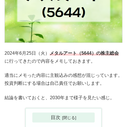
2024年6月25日（火）
メタルアート（5644）の株主総会
に行ってきたので内容をメモしておきます。
適当にメモった内容に主観込みの感想が混じっています。
投資判断にする場合は自己責任でお願いします。
結論を書いておくと、2030年まで様子を見たい感じ。
目次