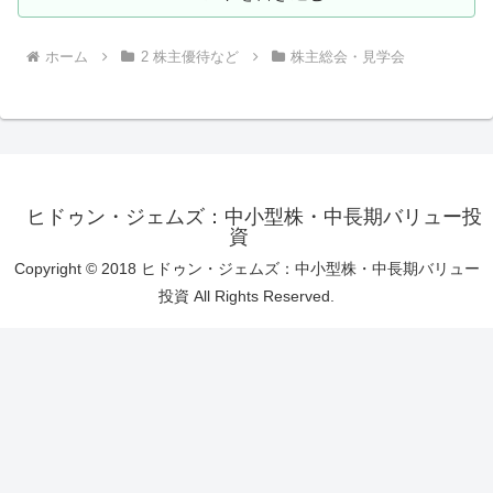
ホーム
2 株主優待など
株主総会・見学会
ヒドゥン・ジェムズ：中小型株・中長期バリュー投
資
Copyright © 2018 ヒドゥン・ジェムズ：中小型株・中長期バリュー
投資 All Rights Reserved.