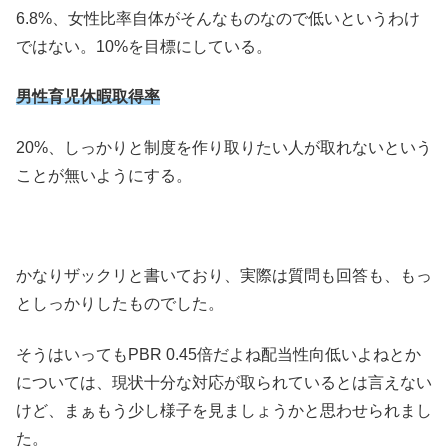
6.8%、女性比率自体がそんなものなので低いというわけ
ではない。10%を目標にしている。
男性育児休暇取得率
20%、しっかりと制度を作り取りたい人が取れないという
ことが無いようにする。
かなりザックリと書いており、実際は質問も回答も、もっ
としっかりしたものでした。
そうはいってもPBR 0.45倍だよね配当性向低いよねとか
については、現状十分な対応が取られているとは言えない
けど、まぁもう少し様子を見ましょうかと思わせられまし
た。