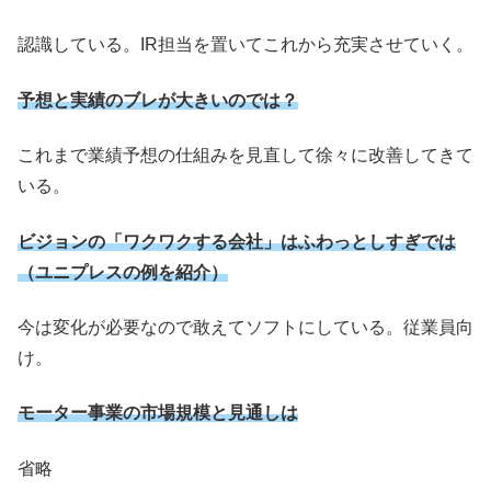
認識している。IR担当を置いてこれから充実させていく。
予想と実績のブレが大きいのでは？
これまで業績予想の仕組みを見直して徐々に改善してきて
いる。
ビジョンの「ワクワクする会社」はふわっとしすぎでは
（ユニプレスの例を紹介）
今は変化が必要なので敢えてソフトにしている。従業員向
け。
モーター事業の市場規模と見通しは
省略