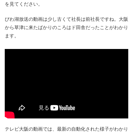
を見てください。
びわ湖放送の動画は少し古くて社長は前社長ですね。大阪
から草津に来たばかりのころはド田舎だったことがわかり
ます。
テレビ大阪の動画では、最新の自動化された様子がわかり