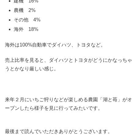
建機 16%
農機 2%
その他 4%
海外 18%
海外は100%自動車でダイハツ、トヨタなど。
売上比率を見ると、ダイハツとトヨタがどうにかなっちゃ
うとかなり厳しい感じ。
来年２月にいちご狩りなどが楽しめる農園「湖と苺」がオ
ープンしたら様子を見に行ってみたいです。
最後まで読んでいただきありがとうございます。