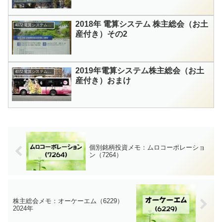
2018年 電算システム 株主総会（お土
4072 電算システムHD
産付き）その2
2019年電算システム株主総会（お土
4072 電算システムHD
産付き）おまけ
個別銘柄投資メモ：ムロコーポレーショ
ン（7264）
株主総会メモ：オーケーエム（6229）
2024年