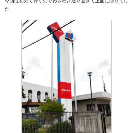
今回は初めて行くのでわざわざ通り過ぎて正面に回りまし
た。