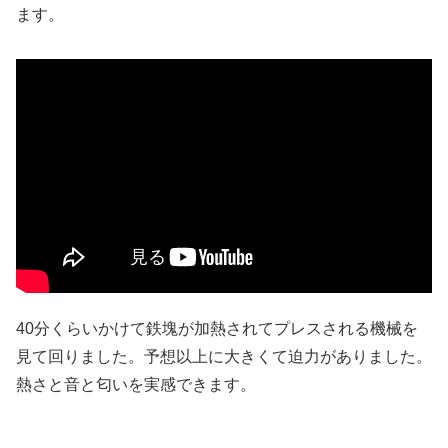
ます。
40分くらいかけて鉄塊が加熱されてプレスされる機械を
見て回りました。予想以上に大きくて迫力がありました。
熱さと音と匂いを実感できます。