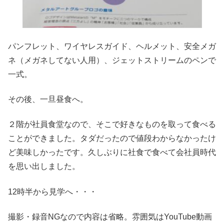
パンフレット、ワイヤレスガイド、ヘルメット、安全メガ
ネ（メガネしてない人用）、ジェットストリームのペンで
一式。
その後、一旦昼食へ。
２階が社員食堂なので、そこで好きなものを取って食べる
ことができました。タダだったので値段わからなかったけ
ど美味しかったです。久しぶりに社食で食べて会社員時代
を思い出しました。
12時半から見学へ・・・
撮影・録音NGなので内容は省略。雰囲気はYouTube動画