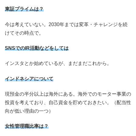
東証プライムは？
今は考えていない。2030年までは変革・チャレンジを続
けてその時点で。
SNSでのIR活動などをしては
インスタとか始めているが、まだまだこれから。
インドネシアについて
現預金の半分以上は海外にある。海外でのモーター事業の
投資を考えており、自己資金を貯めておきたい。（配当性
向が低い理由の一つ）
女性管理職比率は？