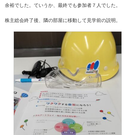
余裕でした。ていうか、最終でも参加者７人でした。
株主総会終了後、隣の部屋に移動して見学前の説明。