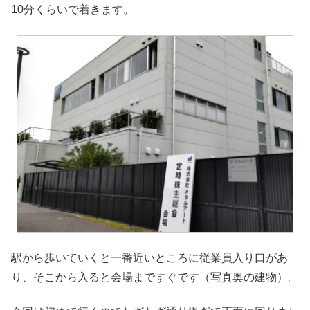
10分くらいで着きます。
駅から歩いていくと一番近いところに従業員入り口があ
り、そこから入ると会場まですぐです（写真奥の建物）。