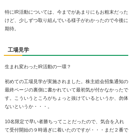
特にIR活動については、今までがあまりにもお粗末だった
けど、少しずつ取り組んでいる様子がわかったので今後に
期待。
工場見学
生まれ変わったIR活動の一環？
初めての工場見学が実施されました。株主総会招集通知の
最終ページの裏側に書かれていて最初気が付かなかったで
す。こういうところがちょっと抜けているというか、勿体
ないというか・・・。
10名限定で早い者勝ちってことだったので、気合を入れ
て受付開始の９時過ぎに着いたのですが・・・まだ２番で