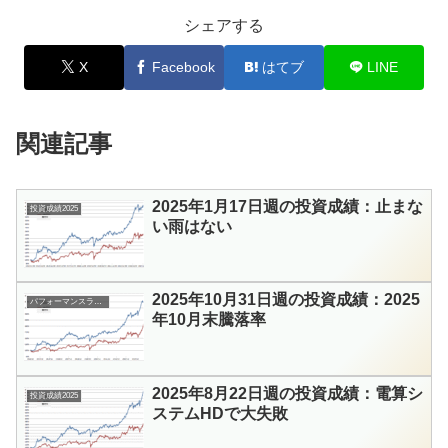
シェアする
X
Facebook
はてブ
LINE
関連記事
2025年1月17日週の投資成績：止まな
投資成績2025
い雨はない
2025年10月31日週の投資成績：2025
パフォーマンスランキング
年10月末騰落率
2025年8月22日週の投資成績：電算シ
投資成績2025
ステムHDで大失敗