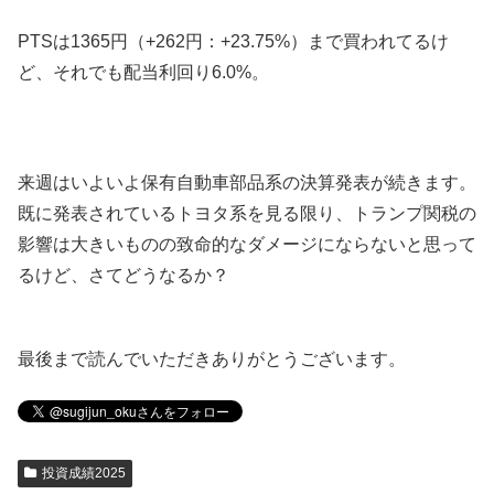
PTSは1365円（+262円：+23.75%）まで買われてるけ
ど、それでも配当利回り6.0%。
来週はいよいよ保有自動車部品系の決算発表が続きます。
既に発表されているトヨタ系を見る限り、トランプ関税の
影響は大きいものの致命的なダメージにならないと思って
るけど、さてどうなるか？
最後まで読んでいただきありがとうございます。
投資成績2025