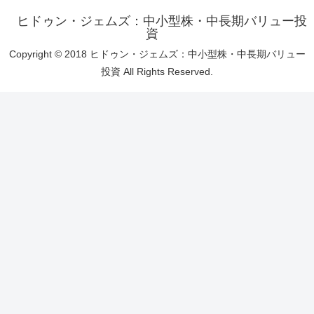
ヒドゥン・ジェムズ：中小型株・中長期バリュー投
資
Copyright © 2018 ヒドゥン・ジェムズ：中小型株・中長期バリュー
投資 All Rights Reserved.