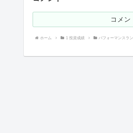
コメン
ホーム
1 投資成績
パフォーマンスラ