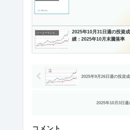
2025年10月31日週の投資成
パフォーマンスランキング
績：2025年10月末騰落率
2025年9月26日週の投
2025年10月3
コメント