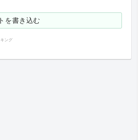
トを書き込む
ンキング