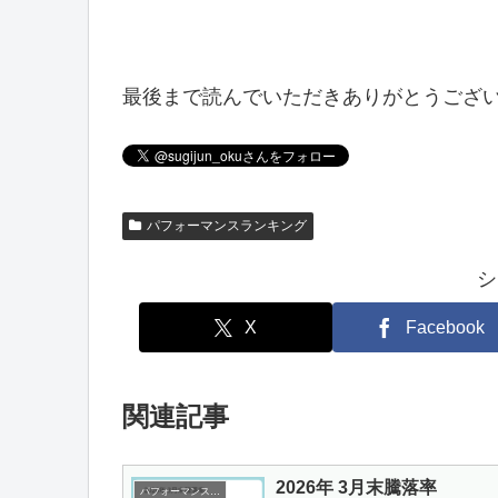
最後まで読んでいただきありがとうござ
パフォーマンスランキング
シ
X
Facebook
関連記事
2026年 3月末騰落率
パフォーマンスランキング