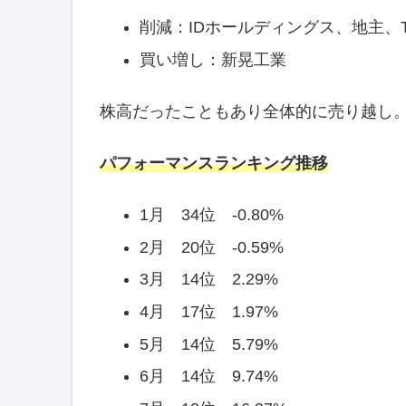
削減：IDホールディングス、地主、T
買い増し：新晃工業
株高だったこともあり全体的に売り越し
パフォーマンスランキング推移
1月 34位 -0.80%
2月 20位 -0.59%
3月 14位 2.29%
4月 17位 1.97%
5月 14位 5.79%
6月 14位 9.74%