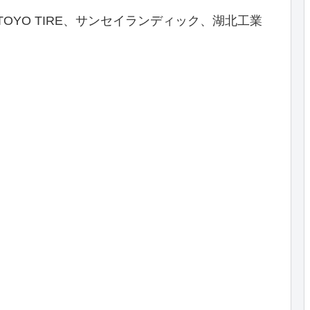
OYO TIRE、サンセイランディック、湖北工業
。