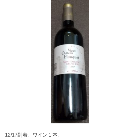
12/17到着。ワイン１本。