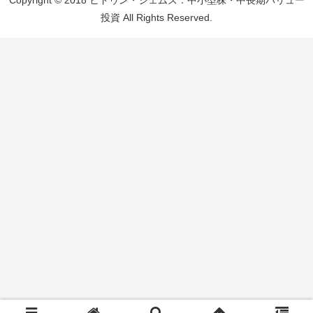
投資 All Rights Reserved.