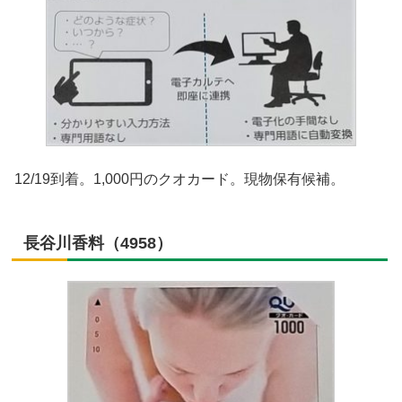
12/19到着。1,000円のクオカード。現物保有候補。
長谷川香料（4958）