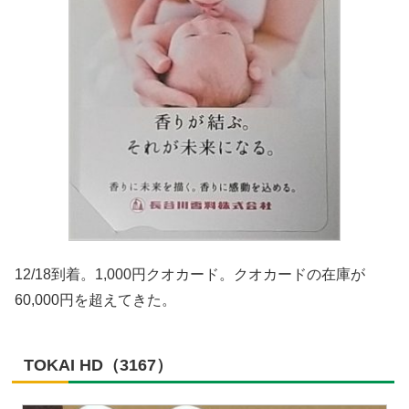
12/18到着。1,000円クオカード。クオカードの在庫が
60,000円を超えてきた。
TOKAI HD（3167）