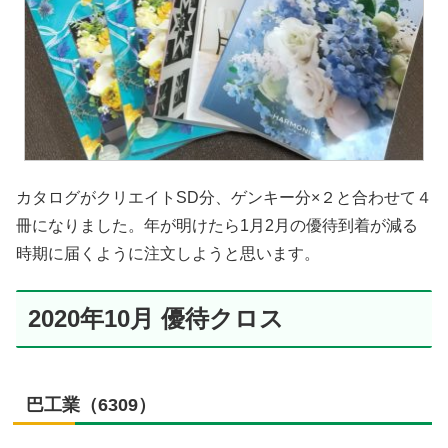
カタログがクリエイトSD分、ゲンキー分×２と合わせて４
冊になりました。年が明けたら1月2月の優待到着が減る
時期に届くように注文しようと思います。
2020年10月 優待クロス
巴工業（6309）