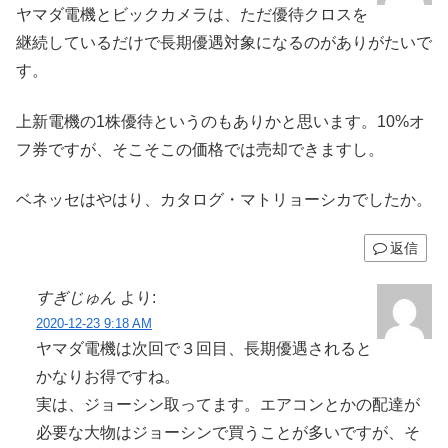
ヤマダ電機とビックカメラは、ただ優待クロスを
継続しているだけで長期優遇対象になるのがありがたいで
す。
上新電機の1株優待というのもありかと思います。10%オ
フ券ですが、そこそこの価格では売却できますし。
ベネッセはやはり、カタログ・マトリョーシカでしたか。
返信
すぎじゅん
より:
2020-12-23 9:18 AM
ヤマダ電機は次回で３回目、長期優遇されると
かなりお得ですね。
実は、ジョーシン取ってます。エアコンとかの配達が
必要な大物はジョーシンで買うことが多いですが、そ