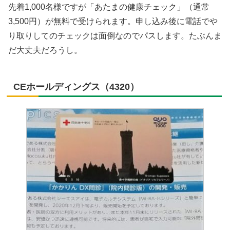
先着1,000名様ですが「あたまの健康チェック」（通常
3,500円）が無料で受けられます。申し込み後に電話でや
り取りしてのチェックは面倒なのでパスします。たぶんま
だ大丈夫だろうし。
CEホールディングス（4320）