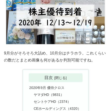
9月分がそろそろ大詰め、10月分はチラホラ。これくらい
の数だとまとめ画像も何があるか判別可能ですね。
目次
2020年9月 優待クロス
ヤマダHD（9831）
セントケアHD（2374）
CEホールディングス（4320）