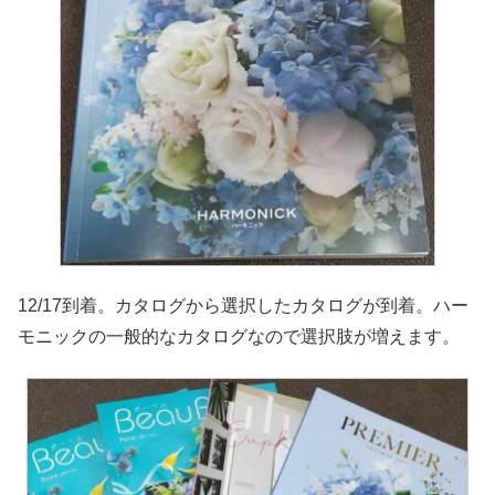
12/17到着。カタログから選択したカタログが到着。ハー
モニックの一般的なカタログなので選択肢が増えます。