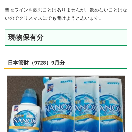
普段ワインを飲むことはありませんが、飲めないことはな
いのでクリスマスにでも開けようと思います。
現物保有分
日本管財（9728）9月分