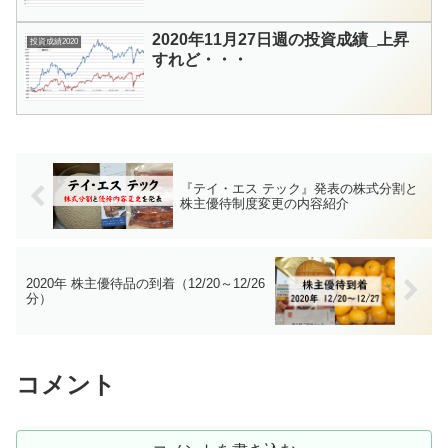
2020年11月27日週の投資成績_上昇
投資成績2020
すれど・・・
『テイ・エス テック』発表の株式分割と
株主優待制度変更の内容紹介
2020年 株主優待品の到着（12/20～12/26
分）
コメント