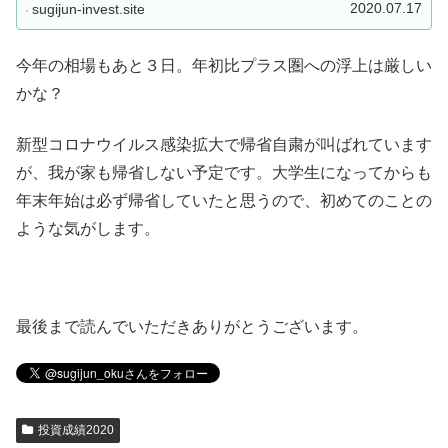
１部）TSテックの特...
2020.07.17
sugijun-invest.site
今年の相場もあと３日。年初比プラス圏への浮上は厳しい
かな？
新型コロナウイルス感染拡大で帰省自粛が叫ばれています
が、我が家も帰省しない予定です。大学生になってからも
年末年始は必ず帰省していたと思うので、初めてのことの
ような気がします。
最後まで読んでいただきありがとうございます。
投資成績2020