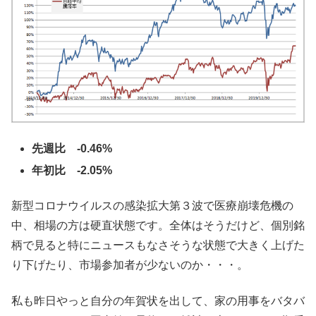
先週比 -0.46%
年初比 -2.05%
新型コロナウイルスの感染拡大第３波で医療崩壊危機の
中、相場の方は硬直状態です。全体はそうだけど、個別銘
柄で見ると特にニュースもなさそうな状態で大きく上げた
り下げたり、市場参加者が少ないのか・・・。
私も昨日やっと自分の年賀状を出して、家の用事をバタバ