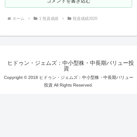
コメントを書き込む
ホーム
1 投資成績
投資成績2020
ヒドゥン・ジェムズ：中小型株・中長期バリュー投
資
Copyright © 2018 ヒドゥン・ジェムズ：中小型株・中長期バリュー
投資 All Rights Reserved.