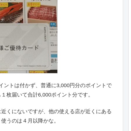
イントは付かず、普通に3,000円分のポイントで
枚届いて合計6,000ポイント分です。
は近くにないですが、他の使える店が近くにある
。使うのは４月以降かな。