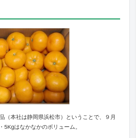
地元特産品（本社は静岡県浜松市）ということで、９月
・5Kgはなかなかのボリューム。