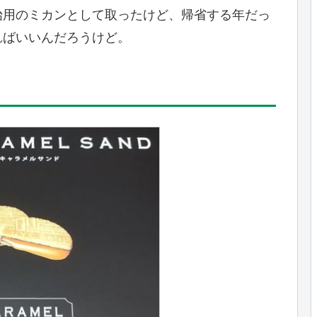
始用のミカンとして取ったけど、帰省する年だっ
ればいいんだろうけど。