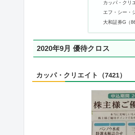
カッパ・クリエ
エフ・シー・シ
大和証券G（86
2020年9月 優待クロス
カッパ・クリエイト（7421）