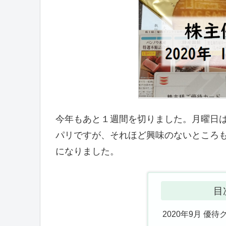
今年もあと１週間を切りました。月曜日は
パリですが、それほど興味のないところ
になりました。
目
2020年9月 優待