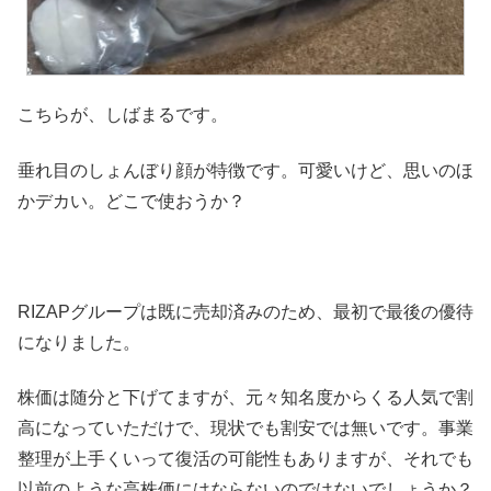
こちらが、しばまるです。
垂れ目のしょんぼり顔が特徴です。可愛いけど、思いのほ
かデカい。どこで使おうか？
RIZAPグループは既に売却済みのため、最初で最後の優待
になりました。
株価は随分と下げてますが、元々知名度からくる人気で割
高になっていただけで、現状でも割安では無いです。事業
整理が上手くいって復活の可能性もありますが、それでも
以前のような高株価にはならないのではないでしょうか？