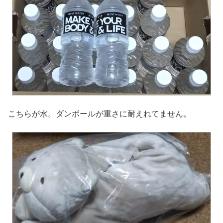
こちらが水。ダンボールが重さに耐えれてません。