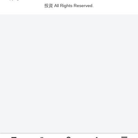
投資 All Rights Reserved.