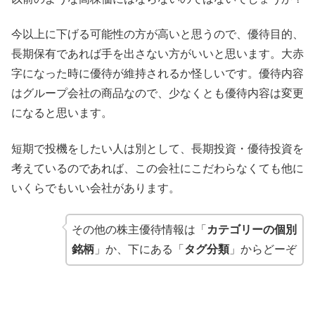
今以上に下げる可能性の方が高いと思うので、優待目的、
長期保有であれば手を出さない方がいいと思います。大赤
字になった時に優待が維持されるか怪しいです。優待内容
はグループ会社の商品なので、少なくとも優待内容は変更
になると思います。
短期で投機をしたい人は別として、長期投資・優待投資を
考えているのであれば、この会社にこだわらなくても他に
いくらでもいい会社があります。
その他の株主優待情報は「
カテゴリーの個別
銘柄
」か、下にある「
タグ分類
」からどーぞ