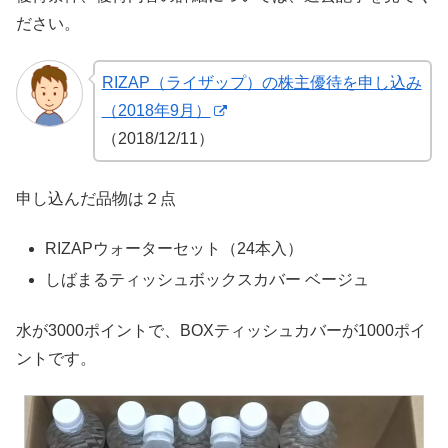
ださい。
RIZAP（ライザップ）の株主優待を申し込み
（2018年9月）
（2018/12/11）
申し込んだ品物は２点
RIZAPウォーターセット（24本入）
しばまるティッシュボックスカバー ベージュ
水が3000ポイントで、BOXティッシュカバーが1000ポイ
ントです。