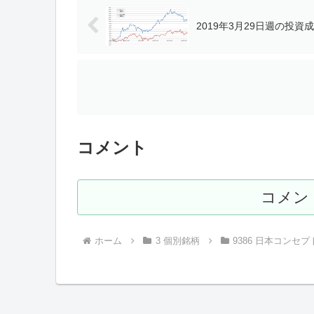
2019年3月29日週の投資
コメント
コメン
ホーム
3 個別銘柄
9386 日本コンセプ