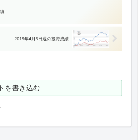
成績
2019年4月5日週の投資成績
トを書き込む
ト