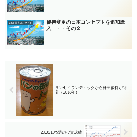
優待変更の日本コンセプトを追加購
9386 日本コンセプト
入・・・その２
サンセイランディックから株主優待が到
着（2018年）
2018/10/5週の投資成績