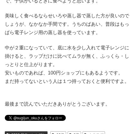
で、子供がいるときに食べようと思います。
美味しく食べるならせいろや蒸し器で蒸した方が良いので
しょうが、なかなか手間です。うちのばあい、普段はもっ
ぱら電子レンジ用の蒸し器を使っています。
中が２重になっていて、底に水を少し入れて電子レンジに
掛けると、ラップだけに比べてムラが無く、ふっくら・し
っとりと仕上がります。
安いものであれば、100円ショップにもあるようです。
まだ持ってないという人は１つ持っておくと便利ですよ。
最後まで読んでいただきありがとうございます。