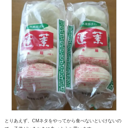
とりあえず、CMネタをやってから食べないといけないの