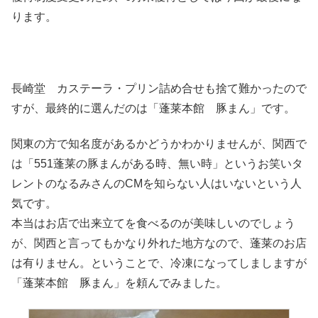
ります。
長崎堂 カステーラ・プリン詰め合せも捨て難かったので
すが、最終的に選んだのは「蓬莱本館 豚まん」です。
関東の方で知名度があるかどうかわかりませんが、関西で
は「551蓬莱の豚まんがある時、無い時」というお笑いタ
レントのなるみさんのCMを知らない人はいないという人
気です。
本当はお店で出来立てを食べるのが美味しいのでしょう
が、関西と言ってもかなり外れた地方なので、蓬莱のお店
は有りません。ということで、冷凍になってしましますが
「蓬莱本館 豚まん」を頼んでみました。