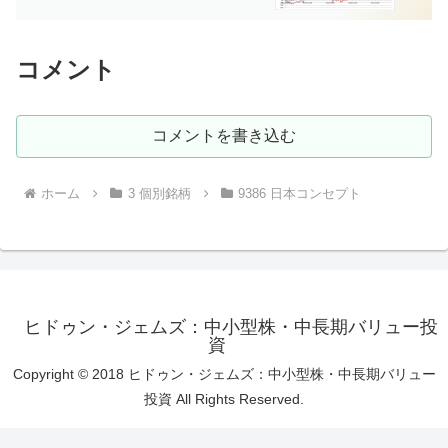
コメント
コメントを書き込む
ホーム
3 個別銘柄
9386 日本コンセプト
ヒドゥン・ジェムズ：中小型株・中長期バリュー投
資
Copyright © 2018 ヒドゥン・ジェムズ：中小型株・中長期バリュー
投資 All Rights Reserved.