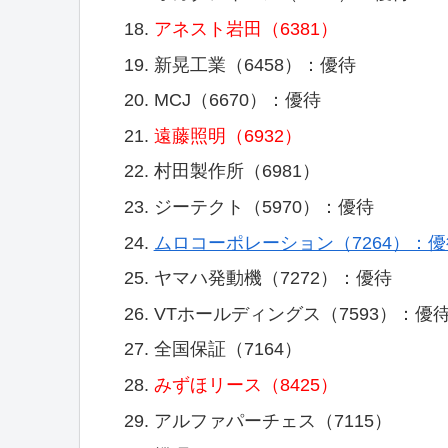
アネスト岩田（6381）
新晃工業（6458）：優待
MCJ（6670）：優待
遠藤照明（6932）
村田製作所（6981）
ジーテクト（5970）：優待
ムロコーポレーション（7264）：優
ヤマハ発動機（7272）：優待
VTホールディングス（7593）：優
全国保証（7164）
みずほリース（8425）
アルファパーチェス（7115）