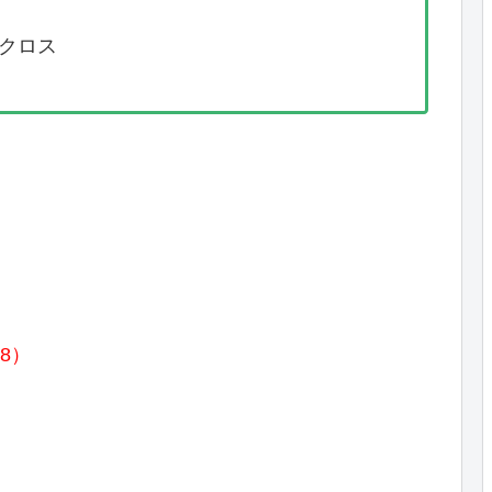
クロス
8）