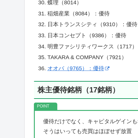
蝶理（8014）
稲畑産業（8084）：優待
日本トランスシティ（9310）：優待
日本コンセプト（9386）：優待
明豊ファシリティワークス（1717）
TAKARA & COMPANY（7921）
オオバ（9765）：優待
株主優待銘柄（17銘柄）
優待だけでなく、キャピタルゲインも
そうはいっても売買はほぼせず放置