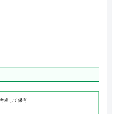
考慮して保有