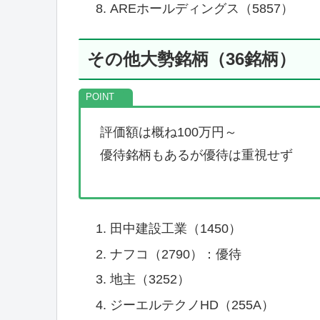
AREホールディングス（5857）
その他大勢銘柄（36銘柄）
評価額は概ね100万円～
優待銘柄もあるが優待は重視せず
田中建設工業（1450）
ナフコ（2790）：優待
地主（3252）
ジーエルテクノHD（255A）