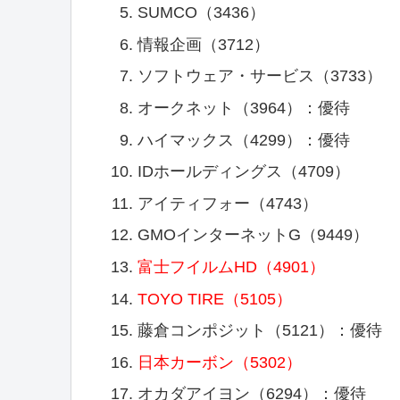
SUMCO（3436）
情報企画（3712）
ソフトウェア・サービス（3733）
オークネット（3964）：優待
ハイマックス（4299）：優待
IDホールディングス（4709）
アイティフォー（4743）
GMOインターネットG（9449）
富士フイルムHD（4901）
TOYO TIRE（5105）
藤倉コンポジット（5121）：優待
日本カーボン（5302）
オカダアイヨン（6294）：優待