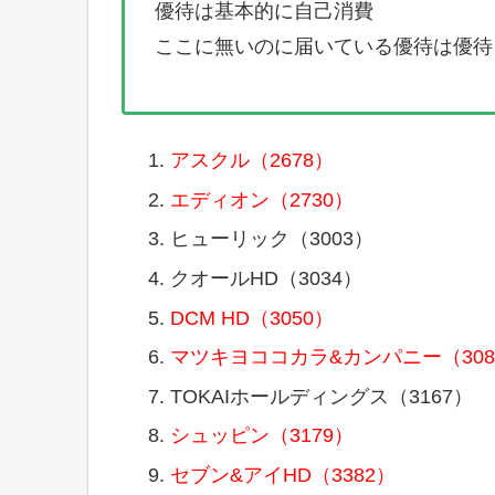
優待は基本的に自己消費
ここに無いのに届いている優待は優待
アスクル（2678）
エディオン（2730）
ヒューリック（3003）
クオールHD（3034）
DCM HD（3050）
マツキヨココカラ&カンパニー（308
TOKAIホールディングス（3167）
シュッピン（3179）
セブン&アイHD（3382）