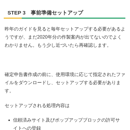
STEP 3 事前準備セットアップ
昨年のガイドを見ると毎年セットアップする必要があるよ
うですが、まだ2020年分の作製案内が出てないのでよく
わかりません。もう少し近づいたら再確認します。
確定申告書作成の前に、使用環境に応じて指定されたファ
イルをダウンロードし、セットアップする必要がありま
す。
セットアップされる処理内容は
信頼済みサイト及びポップアップブロックの許可サ
イトへの登録