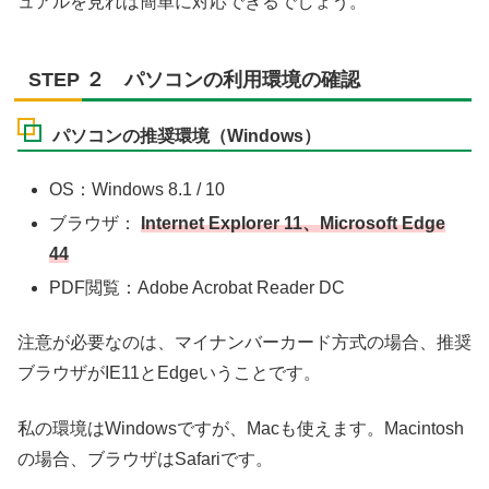
ュアルを見れば簡単に対応できるでしょう。
STEP ２ パソコンの利用環境の確認
パソコンの推奨環境（Windows）
OS：Windows 8.1 / 10
ブラウザ：
Internet Explorer 11、Microsoft Edge
44
PDF閲覧：Adobe Acrobat Reader DC
注意が必要なのは、マイナンバーカード方式の場合、推奨
ブラウザがIE11とEdgeいうことです。
私の環境はWindowsですが、Macも使えます。Macintosh
の場合、ブラウザはSafariです。