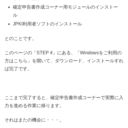
確定申告書作成コーナー用モジュールのインストー
ル
JPKI利用者ソフトのインストール
とのことです。
このページの「STEP 4」にある、「Windowsをご利用の
方はこちら」を開いて、ダウンロード、インストールすれ
ば完了です。
ここまで完了すると、確定申告書作成コーナーで実際に入
力を進める作業に移ります。
それはまたの機会に・・・。