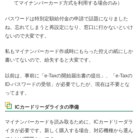
てマイナンバーカード方式を利用する場合のみ）
パスワードは特別定額給付金の申請で話題になりました
ね。忘れてしまうと再設定になり、窓口に行かないといけ
ないので大変です。
私もマイナンバーカード作成時にもらった控えの紙にしか
書いてないので、紛失すると大変です。
以前は、事前に「e-Taxの開始届出書の提出」、「e-Taxの
ID-パスワードの受領」が必要でしたが、現在は不要とな
ってます。
ICカードリーダライタの準備
マイナンバーカードを読み取るために、ICカードリーダラ
イタが必要です。新しく購入する場合、対応機種から選ん