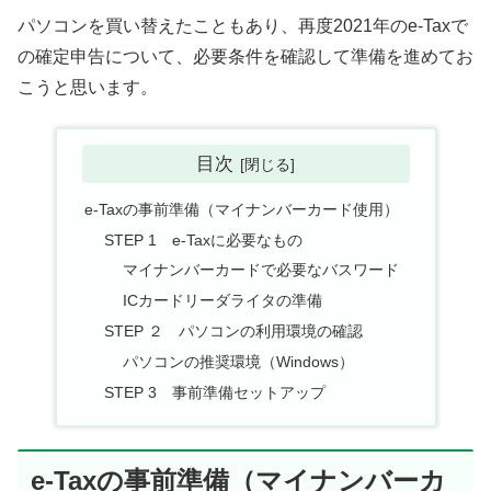
パソコンを買い替えたこともあり、再度2021年のe-Taxで
の確定申告について、必要条件を確認して準備を進めてお
こうと思います。
目次
e-Taxの事前準備（マイナンバーカード使用）
STEP 1 e-Taxに必要なもの
マイナンバーカードで必要なバスワード
ICカードリーダライタの準備
STEP ２ パソコンの利用環境の確認
パソコンの推奨環境（Windows）
STEP 3 事前準備セットアップ
e-Taxの事前準備（マイナンバーカ