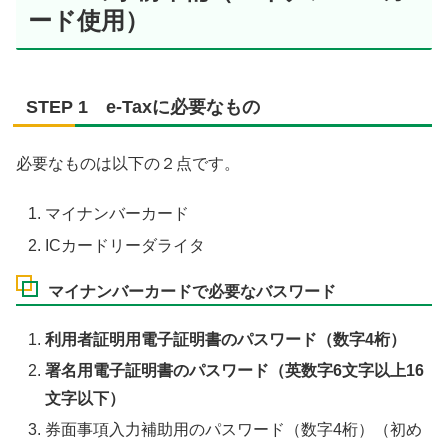
ード使用）
STEP 1 e-Taxに必要なもの
必要なものは以下の２点です。
マイナンバーカード
ICカードリーダライタ
マイナンバーカードで必要なバスワード
利用者証明用電子証明書のパスワード（数字4桁）
署名用電子証明書のパスワード（英数字6文字以上16
文字以下）
券面事項入力補助用のパスワード（数字4桁）（初め