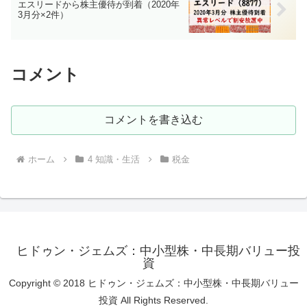
エスリードから株主優待が到着（2020年
3月分×2件）
コメント
コメントを書き込む
ホーム
4 知識・生活
税金
ヒドゥン・ジェムズ：中小型株・中長期バリュー投
資
Copyright © 2018 ヒドゥン・ジェムズ：中小型株・中長期バリュー
投資 All Rights Reserved.