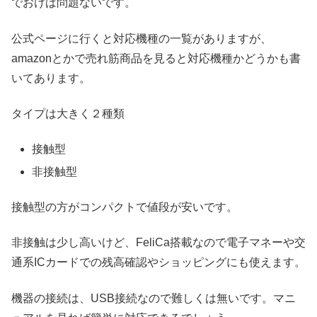
でおけば問題ないです。
公式ページに行くと対応機種の一覧がありますが、
amazonとかで売れ筋商品を見ると対応機種かどうかも書
いてあります。
タイプは大きく２種類
接触型
非接触型
接触型の方がコンパクトで値段が安いです。
非接触は少し高いけど、FeliCa搭載なので電子マネーや交
通系ICカードでの残高確認やショッピングにも使えます。
機器の接続は、USB接続なので難しくは無いです。マニ