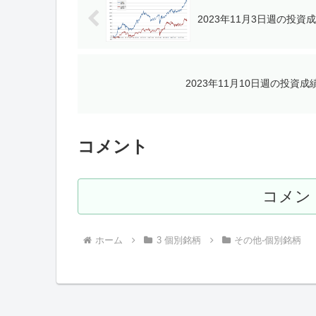
2023年11月3日週の投
2023年11月10日週の投資
コメント
コメン
ホーム
3 個別銘柄
その他-個別銘柄