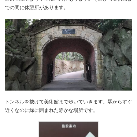
での間に休憩所があります。
トンネルを抜けて美術館まで歩いていきます。駅からすぐ
近くなのに緑に囲まれた静かな場所です。