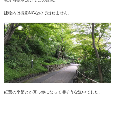
駅から徒歩10分でこの景色。
建物内は撮影NGなので出せません。
紅葉の季節とか真っ赤になって凄そうな道中でした。