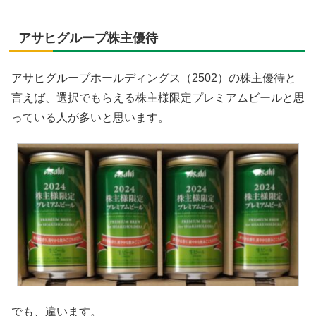
アサヒグループ株主優待
アサヒグループホールディングス（2502）の株主優待と
言えば、選択でもらえる株主様限定プレミアムビールと思
っている人が多いと思います。
でも、違います。