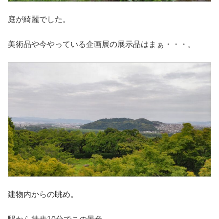
庭が綺麗でした。
美術品や今やっている企画展の展示品はまぁ・・・。
建物内からの眺め。