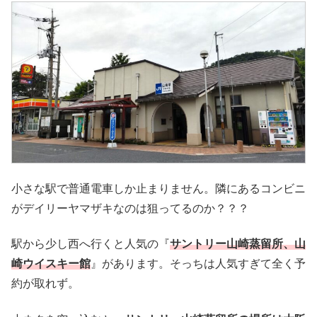
小さな駅で普通電車しか止まりません。隣にあるコンビニ
がデイリーヤマザキなのは狙ってるのか？？？
駅から少し西へ行くと人気の『
サントリー山崎蒸留所、山
崎ウイスキー館
』があります。そっちは人気すぎて全く予
約が取れず。