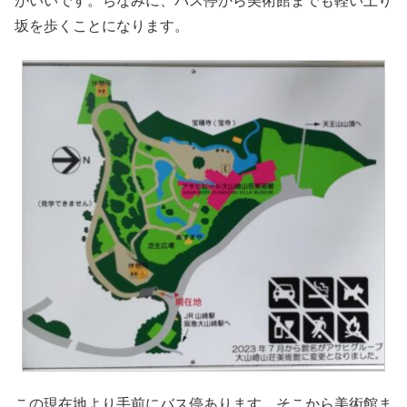
がいいです。ちなみに、バス停から美術館までも軽い上り
坂を歩くことになります。
この現在地より手前にバス停あります。そこから美術館ま