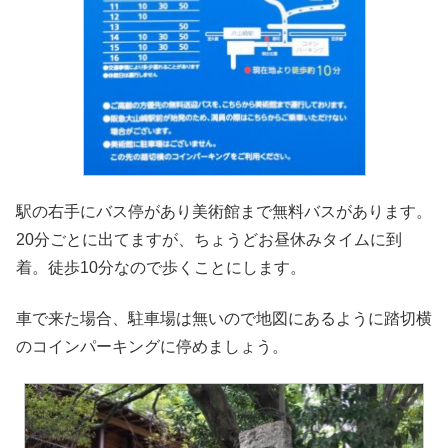
駅の右手にバス停があり美術館まで無料バスがあります。
20分ごとに出てますが、ちょうどお昼休みタイムに到
着。徒歩10分なので歩くことにします。
車で来た場合、駐車場は無いので地図にあるように踏切横
のコインパーキングに停めましょう。