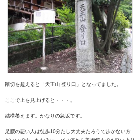
踏切を超えると「天王山 登り口」となってました。
ここで上を見上げると・・・。
結構萎えます。かなりの急坂です。
足腰の悪い人は徒歩10分だし大丈夫だろうで歩かない方