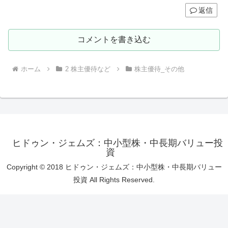
返信
コメントを書き込む
ホーム
2 株主優待など
株主優待_その他
ヒドゥン・ジェムズ：中小型株・中長期バリュー投
資
Copyright © 2018 ヒドゥン・ジェムズ：中小型株・中長期バリュー
投資 All Rights Reserved.