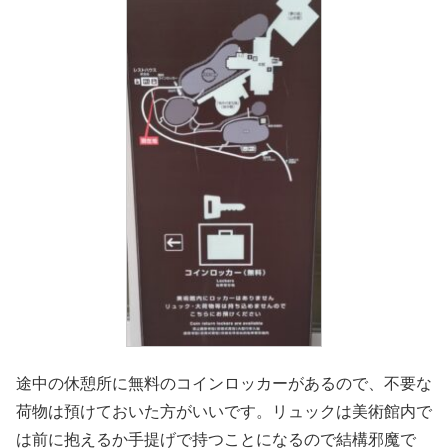
途中の休憩所に無料のコインロッカーがあるので、不要な
荷物は預けておいた方がいいです。リュックは美術館内で
は前に抱えるか手提げで持つことになるので結構邪魔で