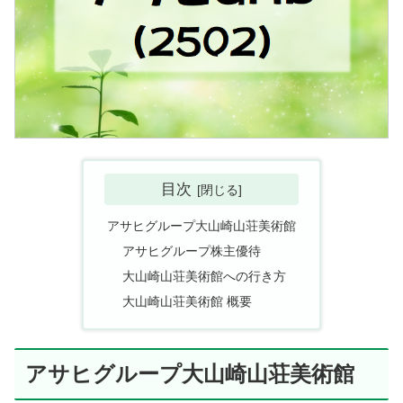
目次
アサヒグループ大山崎山荘美術館
アサヒグループ株主優待
大山崎山荘美術館への行き方
大山崎山荘美術館 概要
アサヒグループ大山崎山荘美術館