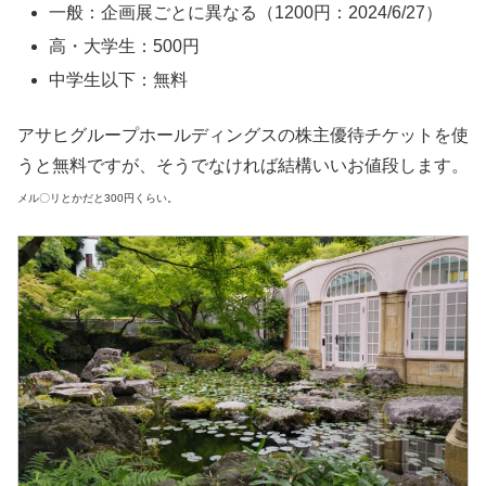
一般：企画展ごとに異なる（1200円：2024/6/27）
高・大学生：500円
中学生以下：無料
アサヒグループホールディングスの株主優待チケットを使
うと無料ですが、そうでなければ結構いいお値段します。
メル〇リとかだと300円くらい。