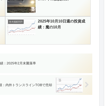
2025年10月10日週の投資成
投資成績2025
績：魔の10月
成績：2025年2月末騰落率
成績：内外トランスラインTOBで売却