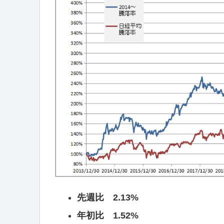
先週比 2.13%
年初比 1.52%