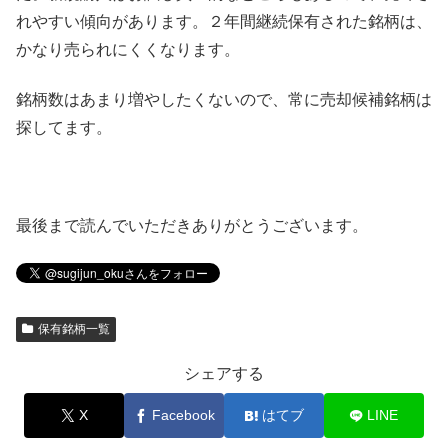
れやすい傾向があります。２年間継続保有された銘柄は、
かなり売られにくくなります。
銘柄数はあまり増やしたくないので、常に売却候補銘柄は
探してます。
最後まで読んでいただきありがとうございます。
保有銘柄一覧
シェアする
X
Facebook
はてブ
LINE