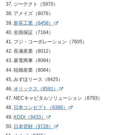
ジーテクト（5970）
アメイズ（6076）
新晃工業（6458）
全国保証（7164）
フジ・コーポレーション（7605）
長瀬産業（8012）
菱電商事（8084）
稲畑産業（8084）
みずほリース（8425）
オリックス（8591）
NECキャピタルソリューション（8793）
日本コンセプト（9386）
KDDI（9433）
日本管財（9728）