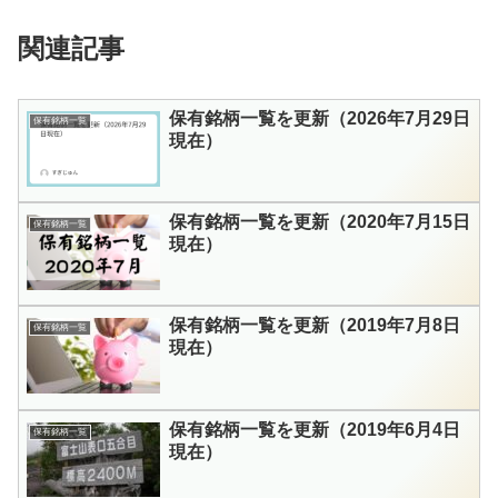
関連記事
保有銘柄一覧を更新（2026年7月29日
保有銘柄一覧
現在）
保有銘柄一覧を更新（2020年7月15日
保有銘柄一覧
現在）
保有銘柄一覧を更新（2019年7月8日
保有銘柄一覧
現在）
保有銘柄一覧を更新（2019年6月4日
保有銘柄一覧
現在）