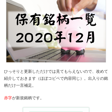
ひっそりと更新しただけでは見てもらえないので、改めて
紹介しておきます（ほぼコピペで内容同じ）。出入りの銘
柄だけ一言補足。
赤字
が新規銘柄です。