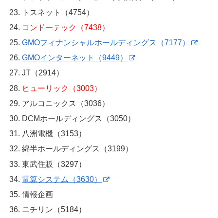
トスネット（4754）
コンドーテック（7438）
GMOフィナンシャルホールディングス（7177）
GMOインターネット（9449）
JT（2914）
ヒューリック（3003）
アルコニックス（3036）
DCMホールディングス（3050）
八洲電機（3153）
綿半ホールディングス（3199）
東武住販（3297）
電算システム（3630）
情報企画
ニチリン（5184）