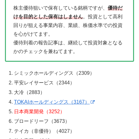
株主優待狙いで保有している銘柄ですが、
優待だ
けを目的とした保有はしません
。投資として高利
回りが狙える事業内容、業績、株価水準での投資
を心がけてます。
優待到着の報告記事は、継続して投資対象となる
かのチェックを兼ねてます。
シミックホールディングス（2309）
平安レイサービス（2344）
大冷（2883）
TOKAIホールディングス（3167）
日本商業開発（3252）
ブロードリーフ（3673）
テイカ（非優待）（4027）