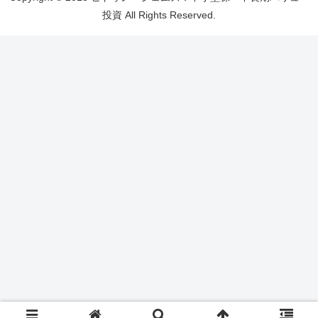
投資 All Rights Reserved.